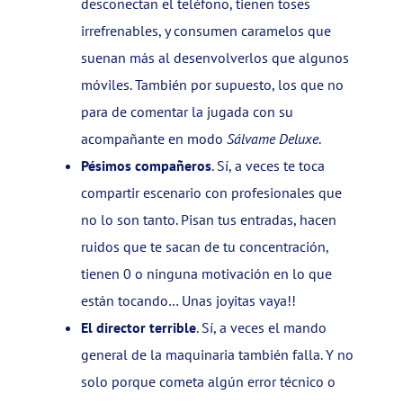
desconectan el teléfono, tienen toses
irrefrenables, y consumen caramelos que
suenan más al desenvolverlos que algunos
móviles. También por supuesto, los que no
para de comentar la jugada con su
acompañante en modo
Sálvame Deluxe
.
Pésimos compañeros
. Sí, a veces te toca
compartir escenario con profesionales que
no lo son tanto. Pisan tus entradas, hacen
ruidos que te sacan de tu concentración,
tienen 0 o ninguna motivación en lo que
están tocando… Unas joyitas vaya!!
El director terrible
. Sí, a veces el mando
general de la maquinaria también falla. Y no
solo porque cometa algún error técnico o