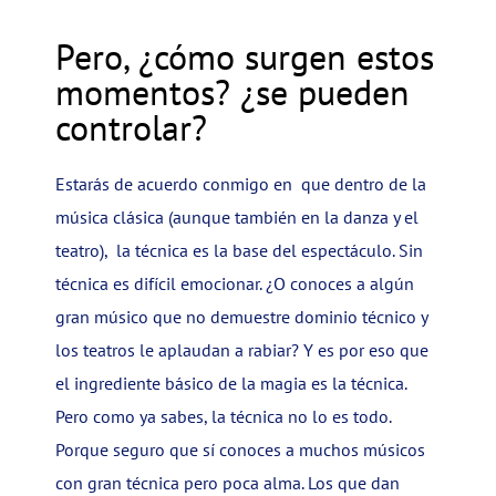
Pero, ¿cómo surgen estos
momentos? ¿se pueden
controlar?
Estarás de acuerdo conmigo en que dentro de la
música clásica (aunque también en la danza y el
teatro),
la técnica es la base del espectáculo. Sin
técnica es difícil emocionar. ¿O conoces a algún
gran músico que no demuestre dominio técnico y
los teatros le aplaudan a rabiar? Y es por eso que
el ingrediente básico de la magia es la técnica.
Pero como ya sabes, la técnica no lo es todo.
Porque seguro que sí conoces a muchos músicos
con gran técnica pero poca alma. Los que dan