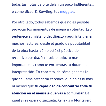
todas las notas pero te dejan un poco indiferente…
o como dice J. K. Rowling: los
muggles
.
Por otro lado, todos sabemos que no es posible
provocar los momentos de magia a voluntad. Eso
pertenece al misterio del directo y aquí intervienen
muchos factores: desde el grado de popularidad
de la obra hasta cómo esté el público de
receptivo ese día. Pero sobre todo, lo más
importante es cómo te encuentras tú durante la
interpretación. En concreto, de cómo generas lo
que se llama presencia escénica, que no es ni más
ni menos que
tu capacidad de concentrar toda tu
atención en el mensaje que vas a comunicar
. Da
igual si es ópera o zarzuela, Xenakis o Monteverdi,