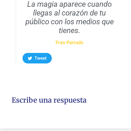
La magia aparece cuando
llegas al corazón de tu
público con los medios que
tienes.
Fran Parrado
Tweet
Escribe una respuesta