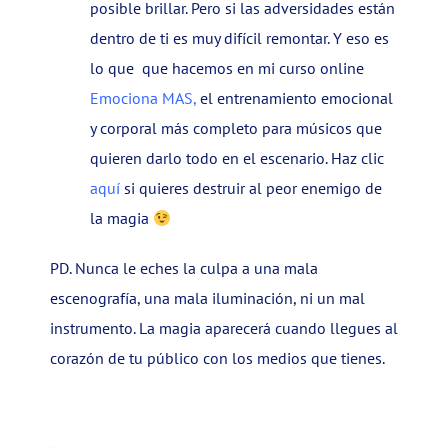
posible brillar. Pero si las adversidades están
dentro de ti es muy difícil remontar. Y eso es
lo que que hacemos en mi curso online
Emociona MAS
,
el entrenamiento emocional
y corporal más completo para músicos que
quieren darlo todo en el escenario. Haz clic
aquí
si quieres destruir al peor enemigo de
la magia
PD. Nunca le eches la culpa a una mala
escenografía, una mala iluminación, ni un mal
instrumento. La magia aparecerá cuando llegues al
corazón de tu público con los medios que tienes.