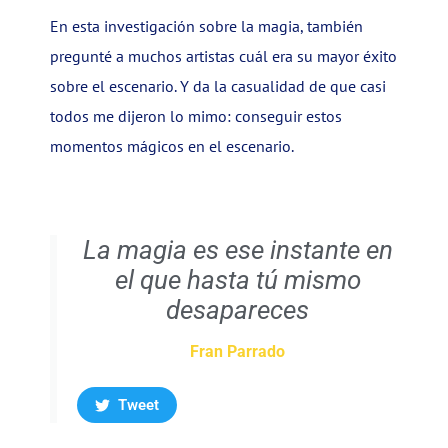
En esta investigación sobre la magia, también
pregunté a muchos artistas cuál era su mayor éxito
sobre el escenario. Y da la casualidad de que casi
todos me dijeron lo mimo: conseguir estos
momentos mágicos en el escenario.
La magia es ese instante en
el que hasta tú mismo
desapareces
Fran Parrado
Tweet