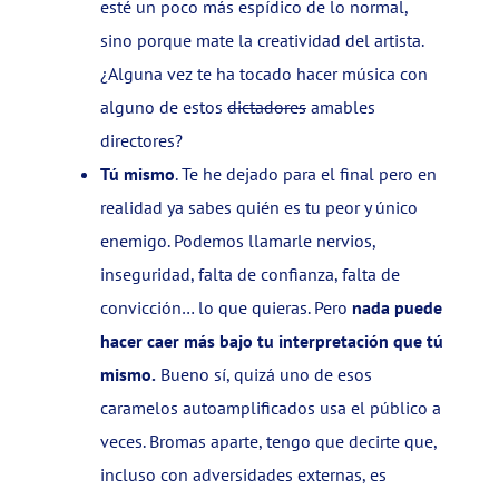
esté un poco más espídico de lo normal,
sino porque mate la creatividad del artista.
¿Alguna vez te ha tocado hacer música con
alguno de estos
dictadores
amables
directores?
Tú mismo
. Te he dejado para el final pero en
realidad ya sabes quién es tu peor y único
enemigo. Podemos llamarle nervios,
inseguridad, falta de confianza, falta de
convicción… lo que quieras. Pero
nada puede
hacer caer más bajo tu interpretación que tú
mismo.
Bueno sí, quizá uno de esos
caramelos autoamplificados usa el público a
veces. Bromas aparte, tengo que decirte que,
incluso con adversidades externas, es