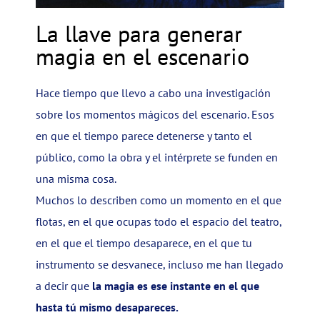
La llave para generar
magia en el escenario
Hace tiempo que llevo a cabo una investigación
sobre los momentos mágicos del escenario. Esos
en que el tiempo parece detenerse y tanto el
público, como la obra y el intérprete se funden en
una misma cosa.
Muchos lo describen como un momento en el que
flotas, en el que ocupas todo el espacio del teatro,
en el que el tiempo desaparece, en el que tu
instrumento se desvanece, incluso me han llegado
a decir que
la magia es ese instante en el que
hasta tú mismo desapareces.