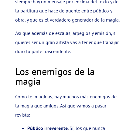
siempre hay un mensaje por encima del texto y de
la partitura que hace de puente entre público y
obra, y que es el verdadero generador de la magia.
Así que además de escalas, arpegios y emisión, si
quieres ser un gran artista vas a tener que trabajar
duro tu parte trascendente.
Los enemigos de la
magia
Como te imaginas, hay muchos más enemigos de
la magia que amigos. Así que vamos a pasar
revista:
Público irreverente
. Sí, los que nunca