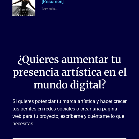
[Resumen]
Leer más...
¿Quieres aumentar tu
presencia artística en el
mundo digital?
Si quieres potenciar tu marca artística y hacer crecer
tus perfiles en redes sociales o crear una página
web para tu proyecto, escríbeme y cuéntame lo que
necesitas.