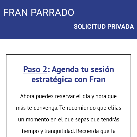
FRAN PARRADO
SOLICITUD PRIVADA
Paso 2
:
Agenda tu sesión
estratégica con Fran
Ahora puedes reservar el día y hora que
más te convenga. Te recomiendo que elijas
un momento en el que sepas que tendrás
tiempo y tranquilidad. Recuerda que la