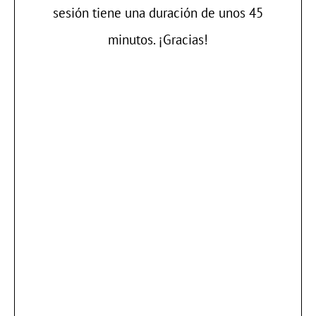
sesión tiene una duración de unos 45
minutos. ¡Gracias!