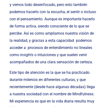
y vemos todo desenfocado, pero esto también
podemos hacerlo con la escucha, el sentir o incluso
con el pensamiento. Aunque es importante hacerlo
de forma activa, siendo consciente de lo que se
percibe. Así es como ampliamos nuestra visión de
la realidad, y gracias a esta capacidad podemos
acceder a procesos de entendimiento no lineales
como
insights
o intuiciones y que suelen venir
acompañados de una clara sensación de certeza.
Este tipo de atención es la que se ha practicado
durante milenios en diferentes culturas, y que
recientemente (desde hace algunas décadas) llega
a nuestra sociedad con el nombre de Mindfulness.
Mi experiencia es que en la vida diaria resulta muy