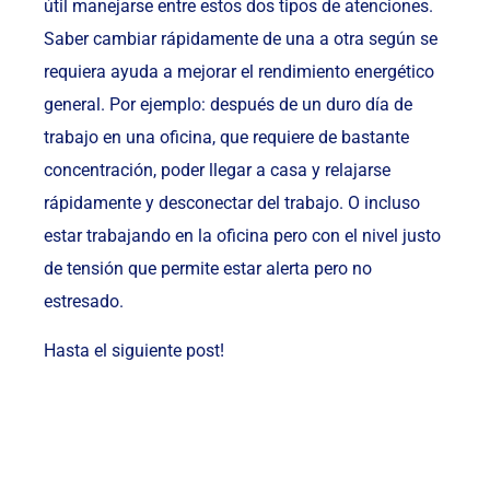
útil manejarse entre estos dos tipos de atenciones.
Saber cambiar rápidamente de una a otra según se
requiera ayuda a mejorar el rendimiento energético
general. Por ejemplo: después de un duro día de
trabajo en una oficina, que requiere de bastante
concentración, poder llegar a casa y relajarse
rápidamente y desconectar del trabajo. O incluso
estar trabajando en la oficina pero con el nivel justo
de tensión que permite estar alerta pero no
estresado.
Hasta el siguiente post!