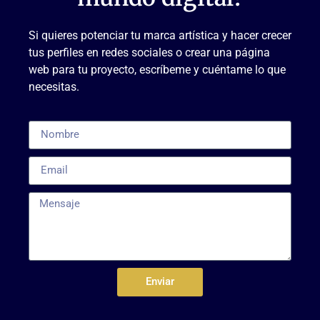
Si quieres potenciar tu marca artística y hacer crecer
tus perfiles en redes sociales o crear una página
web para tu proyecto, escríbeme y cuéntame lo que
necesitas.
Enviar