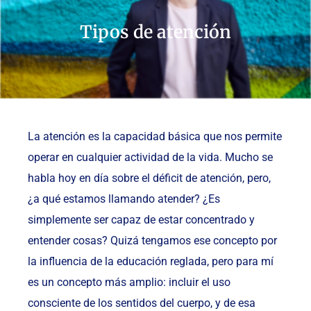
Tipos de atención
La atención es la capacidad básica que nos permite
operar en cualquier actividad de la vida. Mucho se
habla hoy en día sobre el déficit de atención, pero,
¿a qué estamos llamando atender? ¿Es
simplemente ser capaz de estar concentrado y
entender cosas? Quizá tengamos ese concepto por
la influencia de la educación reglada, pero para mí
es un concepto más amplio: incluir el uso
consciente de los sentidos del cuerpo, y de esa