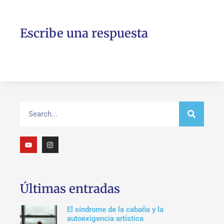
Escribe una respuesta
Últimas entradas
El síndrome de la cabaña y la
autoexigencia artística