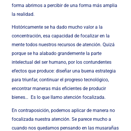
forma abrirnos a percibir de una forma más amplia
la realidad.
Históricamente se ha dado mucho valor a la
concentración, esa capacidad de focalizar en la
mente todos nuestros recursos de atención. Quizá
porque se ha alabado grandemente la parte
intelectual del ser humano, por los contundentes
efectos que produce: diseñar una buena estrategia
para triunfar, continuar el progreso tecnológico,
encontrar maneras más eficientes de producir
bienes… Es lo que llamo atención focalizada.
En contraposición, podemos aplicar de manera no
focalizada nuestra atención. Se parece mucho a
cuando nos quedamos pensando en las musarañas