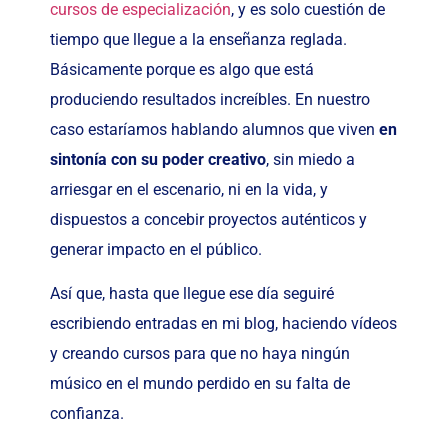
cursos de especialización
, y es solo cuestión de
tiempo que llegue a la enseñanza reglada.
Básicamente porque es algo que está
produciendo resultados increíbles. En nuestro
caso estaríamos hablando alumnos que viven
en
sintonía con su poder creativo
, sin miedo a
arriesgar en el escenario, ni en la vida, y
dispuestos a concebir proyectos auténticos y
generar impacto en el público.
Así que, hasta que llegue ese día seguiré
escribiendo entradas en mi blog, haciendo vídeos
y creando cursos para que no haya ningún
músico en el mundo perdido en su falta de
confianza.