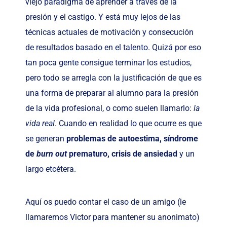
viejo paradigma de aprender a través de la
presión y el castigo. Y está muy lejos de las
técnicas actuales de motivación y consecución
de resultados basado en el talento. Quizá por eso
tan poca gente consigue terminar los estudios,
pero todo se arregla con la justificación de que es
una forma de preparar al alumno para la presión
de la vida profesional, o como suelen llamarlo:
la
vida real
. Cuando en realidad lo que ocurre es que
se generan
problemas de autoestima, síndrome
de
burn out
prematuro, crisis de ansiedad
y un
largo etcétera.
Aquí os puedo contar el caso de un amigo (le
llamaremos Victor para mantener su anonimato)