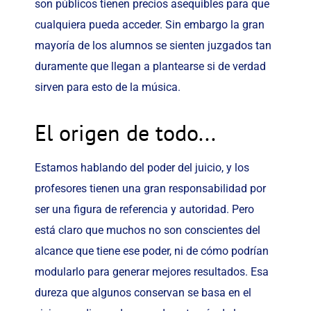
son públicos tienen precios asequibles para que
cualquiera pueda acceder. Sin embargo la gran
mayoría de los alumnos se sienten juzgados tan
duramente que llegan a plantearse si de verdad
sirven para esto de la música.
El origen de todo...
Estamos hablando del poder del juicio, y los
profesores tienen una gran responsabilidad por
ser una figura de referencia y autoridad. Pero
está claro que muchos no son conscientes del
alcance que tiene ese poder, ni de cómo podrían
modularlo para generar mejores resultados. Esa
dureza que algunos conservan se basa en el