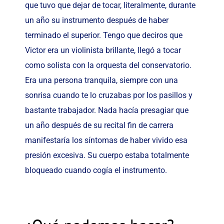
que tuvo que dejar de tocar, literalmente, durante
un año su instrumento después de haber
terminado el superior. Tengo que deciros que
Victor era un violinista brillante, llegó a tocar
como solista con la orquesta del conservatorio.
Era una persona tranquila, siempre con una
sonrisa cuando te lo cruzabas por los pasillos y
bastante trabajador. Nada hacía presagiar que
un año después de su recital fin de carrera
manifestaría los síntomas de haber vivido esa
presión excesiva. Su cuerpo estaba totalmente
bloqueado cuando cogía el instrumento.