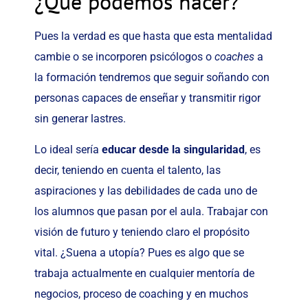
¿Qué podemos hacer?
Pues la verdad es que hasta que esta mentalidad
cambie o se incorporen psicólogos o
coaches
a
la formación tendremos que seguir soñando con
personas capaces de enseñar y transmitir rigor
sin generar lastres.
Lo ideal sería
educar desde la singularidad
, es
decir, teniendo en cuenta el talento, las
aspiraciones y las debilidades de cada uno de
los alumnos que pasan por el aula. Trabajar con
visión de futuro y teniendo claro el propósito
vital. ¿Suena a utopía? Pues es algo que se
trabaja actualmente en cualquier mentoría de
negocios, proceso de coaching y en muchos