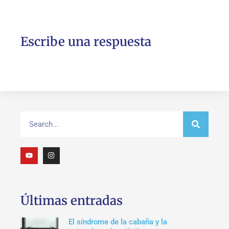
Escribe una respuesta
Últimas entradas
El síndrome de la cabaña y la