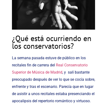
¿Qué está ocurriendo en
los conservatorios?
La semana pasada estuve de público en los
recitales fin de carrera del
Real Conservatorio
Superior de Música de Madrid
, y
salí bastante
preocupado después de ver lo que se cocía sobre,
enfrente y tras el escenario. Parecía que en lugar
de asistir a unos recitales estaba presenciando el
apocalipsis del repertorio romántico y virtuoso.