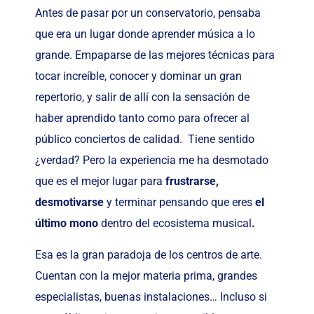
Antes de pasar por un conservatorio, pensaba
que era un lugar donde aprender música a lo
grande. Empaparse de las mejores técnicas para
tocar increíble, conocer y dominar un gran
repertorio, y salir de allí con la sensación de
haber aprendido tanto como para ofrecer al
público conciertos de calidad.
Tiene sentido
¿verdad? Pero la experiencia me ha desmotado
que es el mejor lugar para
frustrarse,
desmotivarse
y terminar pensando que eres
el
último mono
dentro del ecosistema musical
.
Esa es la gran paradoja de los centros de arte.
Cuentan con la mejor materia prima, grandes
especialistas, buenas instalaciones… Incluso si