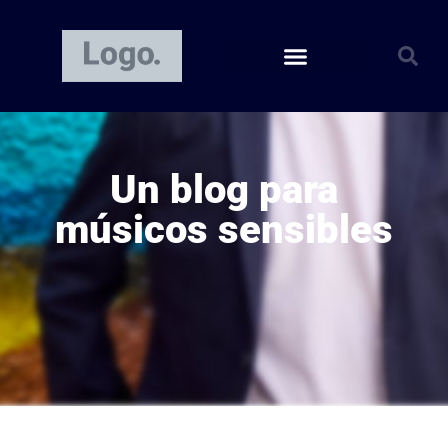
Un blog para
músicos sensibles