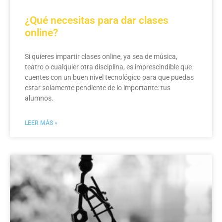
¿Qué necesitas para dar clases
online?
Si quieres impartir clases online, ya sea de música,
teatro o cualquier otra disciplina, es imprescindible que
cuentes con un buen nivel tecnológico para que puedas
estar solamente pendiente de lo importante: tus
alumnos.
LEER MÁS »