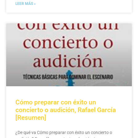
LEER MÁS »
Cómo preparar con éxito un
concierto o audición, Rafael García
[Resumen]
¿De qué va Cómo preparar con éxito un concierto o