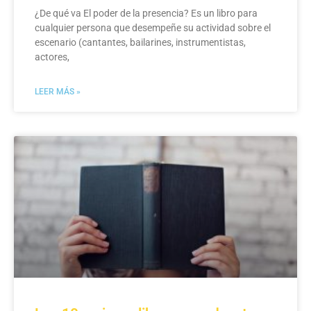
¿De qué va El poder de la presencia? Es un libro para
cualquier persona que desempeñe su actividad sobre el
escenario (cantantes, bailarines, instrumentistas,
actores,
LEER MÁS »